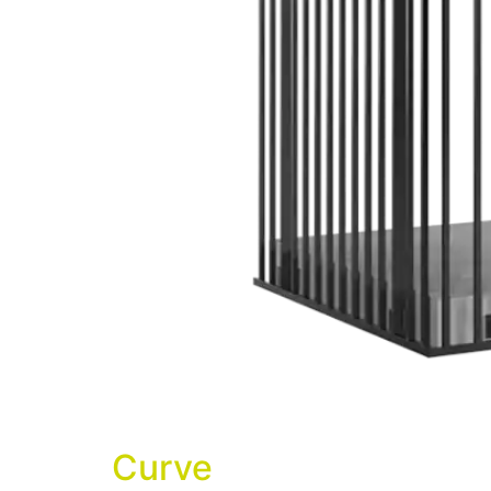
Curve