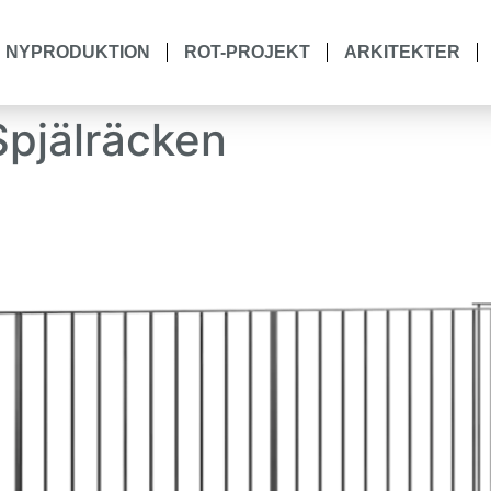
NYPRODUKTION
ROT-PROJEKT
ARKITEKTER
Spjälräcken