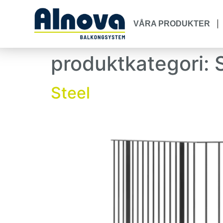
VÅRA PRODUKTER
produktkategori:
Steel