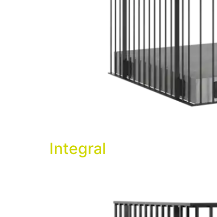
Integral