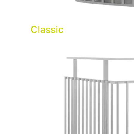
Classic