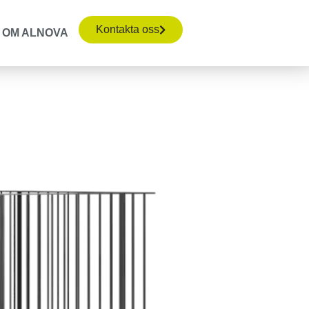
Kontakta oss
OM ALNOVA