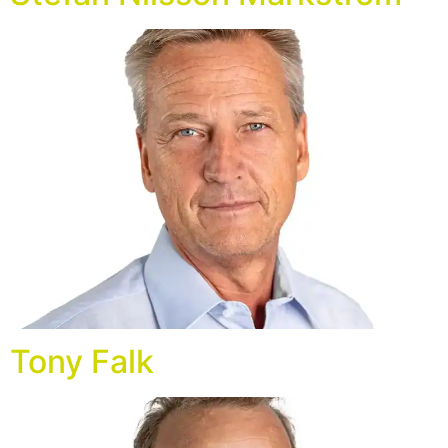
Tony Falk