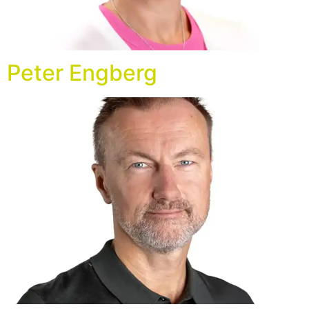
Peter Engberg