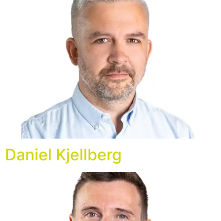
Daniel Kjellberg