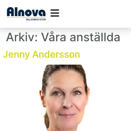
Arkiv:
Våra anställda
Jenny Andersson