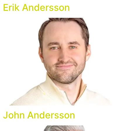
Erik Andersson
John Andersson