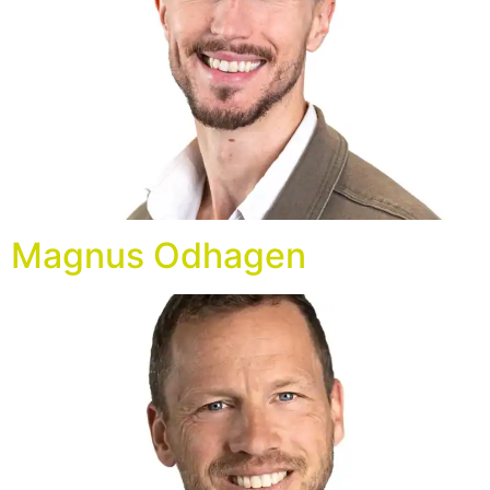
Magnus Odhagen