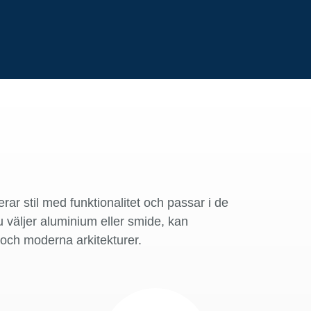
rar stil med funktionalitet och passar i de
 väljer aluminium eller smide, kan
 och moderna arkitekturer.