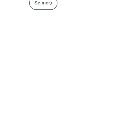
Se mer