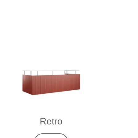
Retro