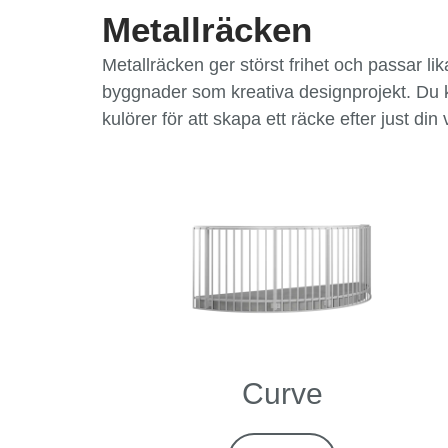
Metallräcken
Metallräcken ger störst frihet och passar lik
byggnader som kreativa designprojekt. Du k
kulörer för att skapa ett räcke efter just din 
Curve