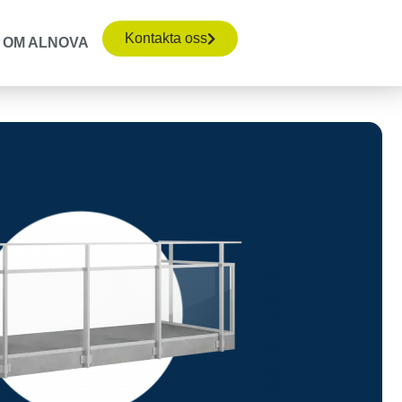
Kontakta oss
OM ALNOVA