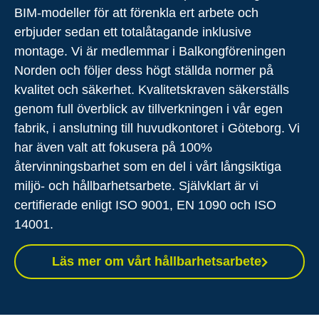
BIM-modeller för att förenkla ert arbete och
erbjuder sedan ett totalåtagande inklusive
montage. Vi är medlemmar i Balkongföreningen
Norden och följer dess högt ställda normer på
kvalitet och säkerhet. Kvalitetskraven säkerställs
genom full överblick av tillverkningen i vår egen
fabrik, i anslutning till huvudkontoret i Göteborg. Vi
har även valt att fokusera på 100%
återvinningsbarhet som en del i vårt långsiktiga
miljö- och hållbarhetsarbete. Självklart är vi
certifierade enligt ISO 9001, EN 1090 och ISO
14001.
Läs mer om vårt hållbarhetsarbete