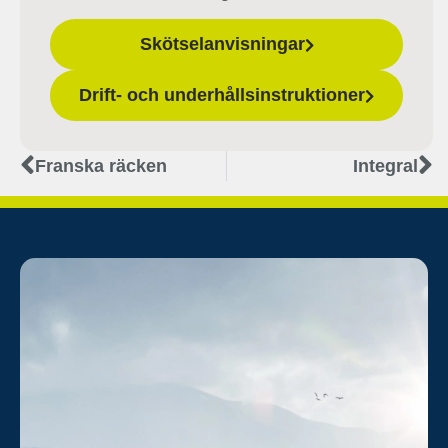
Skötselanvisningar
Drift- och underhållsinstruktioner
Franska räcken
Integral