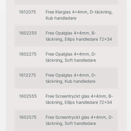
1612075
Free Klarglas 4+4mm, D-täckning,
Kub handledare
1602255
Free Opalglas 4+4mm, B-
täckning, Ellips handledare 72x34
1602275
Free Opalglas 4+4mm, D-
täckning, Soft handledare
1612275
Free Opalglas 4+4mm, D-
täckning, Kub handledare
1602555
Free Screentryckt glas 4+4mm, B-
täckning, Ellips handledare 72x34
1602575
Free Screentryckt glas 4+4mm, D-
täckning, Soft handledare