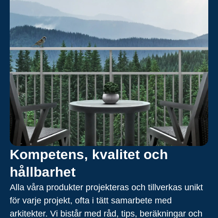
Kompetens, kvalitet och
hållbarhet
Alla våra produkter projekteras och tillverkas unikt
för varje projekt, ofta i tätt samarbete med
arkitekter. Vi bistår med råd, tips, beräkningar och