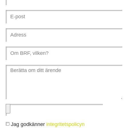
Jag godkänner
integritetspolicyn