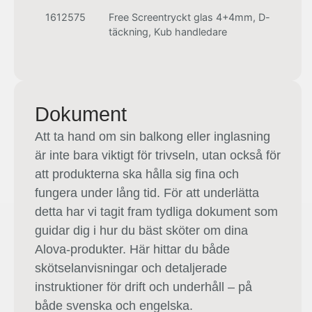
1612575
Free Screentryckt glas 4+4mm, D-
täckning, Kub handledare
Dokument
Att ta hand om sin balkong eller inglasning
är inte bara viktigt för trivseln, utan också för
att produkterna ska hålla sig fina och
fungera under lång tid. För att underlätta
detta har vi tagit fram tydliga dokument som
guidar dig i hur du bäst sköter om dina
Alova-produkter. Här hittar du både
skötselanvisningar och detaljerade
instruktioner för drift och underhåll – på
både svenska och engelska.