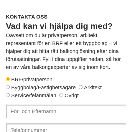
KONTAKTA OSS
Vad kan vi hjälpa dig med?
Oavsett om du är privatperson, arkitekt,
representant för en BRF eller ett byggbolag – vi
hjälper dig att hitta rätt balkonglösning efter dina
förutsättningar. Fyll i dina uppgifter nedan, så hör
en av våra balkongexperter av sig inom kort.
BRF/privatperson
Byggbolag/Fastighetsägare
Arkitekt
Service/felanmälan
Övrigt