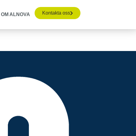
Kontakta oss
OM ALNOVA