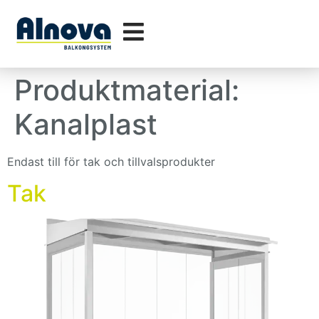
Produktmaterial:
Kanalplast
Endast till för tak och tillvalsprodukter
Tak