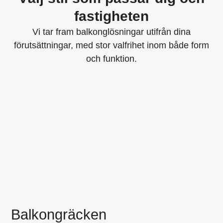
fastigheten
Vi tar fram balkonglösningar utifrån dina
förutsättningar, med stor valfrihet inom både form
och funktion.
Balkongräcken