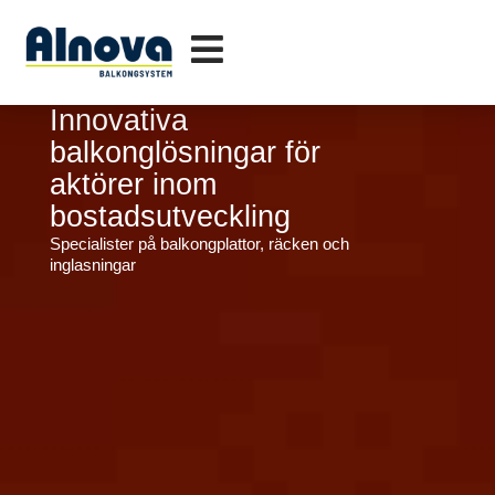
Innovativa
balkonglösningar för
aktörer inom
bostadsutveckling
Specialister på balkongplattor, räcken och
inglasningar