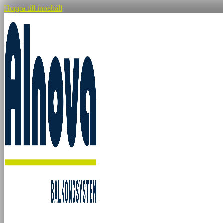
Hoppa till innehåll