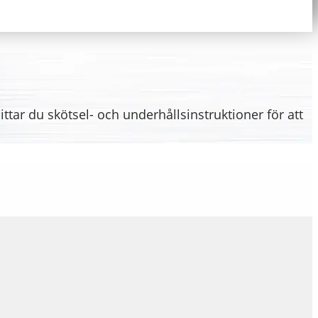
ittar du skötsel- och underhållsinstruktioner för att