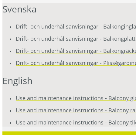
Svenska
Drift- och underhållsanvisningar - Balkongingl
Drift- och underhållsanvisningar - Balkongplat
Drift- och underhållsanvisningar - Balkongräcke
Drift- och underhållsanvisningar - Plisségardin
English
Use and maintenance instructions - Balcony gl
Use and maintenance instructions - Balcony rail
Use and maintenance instructions - Balcony til