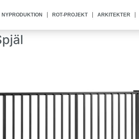
NYPRODUKTION
ROT-PROJEKT
ARKITEKTER
pjäl