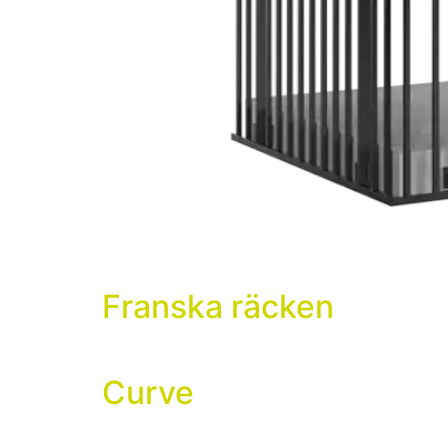
Franska räcken
Curve