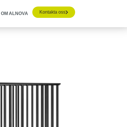
Kontakta oss
OM ALNOVA