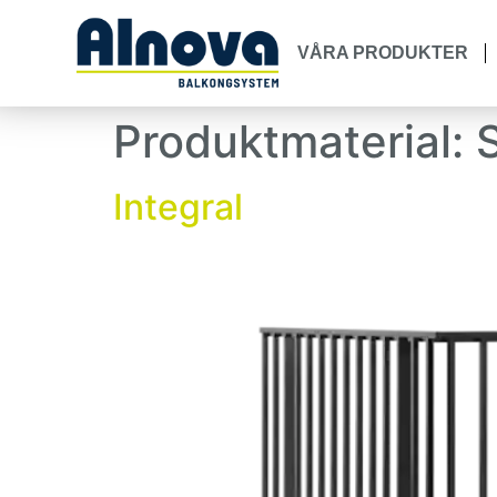
VÅRA PRODUKTER
Produktmaterial:
S
Integral